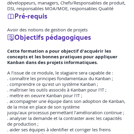
développeurs, managers, Chefs/Responsables de produit,
DSI, responsables MOA/MOE, responsables Qualité
Pré-requis
Avoir des notions de gestion de projets
Objectifs pédagogiques
Cette formation a pour objectif d'acquérir les
concepts et les bonnes pratiques pour appliquer
Kanban dans des projets informatiques.
A l’issue de ce module, le stagiaire sera capable de :
. connaître les principes fondamentaux du Kanban ;
. comprendre ce qu'est un système Kanban ;
. maîtriser les outils associés à Kanban pour l'IT ;
. mettre en oeuvre Kanban pour l'IT ;
. accompagner une équipe dans son adoption de Kanban,
de la mise en place de son système
jusqu’aux processus permettant l’amélioration continue ;
. analyser la demande et la contraster avec les capacités
de production ;
. aider ses équipes à identifier et corriger les freins