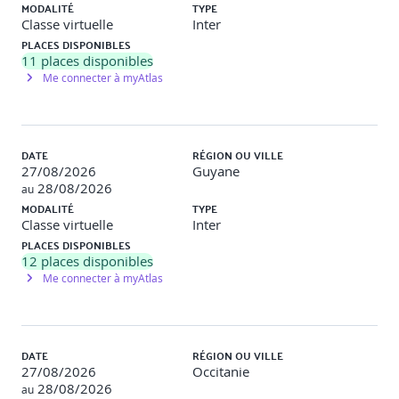
MODALITÉ
TYPE
Classe virtuelle
Inter
PLACES DISPONIBLES
11
places disponibles
Me connecter à myAtlas
DATE
RÉGION OU VILLE
27/08/2026
Guyane
28/08/2026
au
MODALITÉ
TYPE
Classe virtuelle
Inter
PLACES DISPONIBLES
12
places disponibles
Me connecter à myAtlas
DATE
RÉGION OU VILLE
27/08/2026
Occitanie
28/08/2026
au