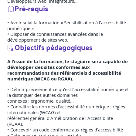
Développeurs web, intégrateurs…
Pré-requis
• Avoir suivi la formation « Sensibilisation à l’accessibilité
numérique »
• Disposer de connaissances avancées dans le
développement de sites web.
Objectifs pédagogiques
A l’issue de la formation, le stagiaire sera capable de
développer des sites conformes aux
recommandations des référentiels d'accessibilité
numérique (WCAG ou RGAA).
• Définir précisément ce qu’est l’accessibilité numérique et
la distinguer des autres domaines
connexes : ergonomie, qualité...
• Connaître les normes d’accessibilité numérique : règles
internationales (WCAG) et
référentiel général d'Amélioration de l'Accessibilité
(RGAA).
• Concevoir un code conforme aux règles d’accessibilité
• Débuguer un code non-accessible