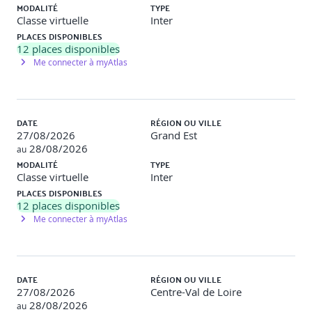
MODALITÉ
TYPE
Classe virtuelle
Inter
PLACES DISPONIBLES
12
places disponibles
Me connecter à myAtlas
DATE
RÉGION OU VILLE
27/08/2026
Grand Est
28/08/2026
au
MODALITÉ
TYPE
Classe virtuelle
Inter
PLACES DISPONIBLES
12
places disponibles
Me connecter à myAtlas
DATE
RÉGION OU VILLE
27/08/2026
Centre-Val de Loire
28/08/2026
au