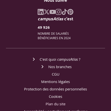
campusAtlas
c'est
49 926
NOMBRE DE SALARIÉS
BÉNÉFICIAIRES EN 2024
C'est quoi
campusAtlas
?
Nos branches
CGU
Mentions légales
Protection des données personnelles
Cookies
Plan du site