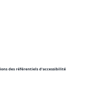
ons des référentiels d'accessibilité