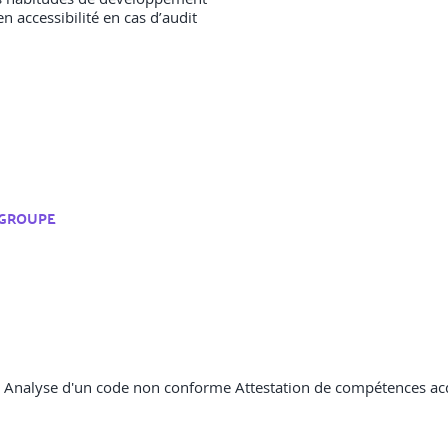
n accessibilité en cas d’audit
GROUPE
on Analyse d'un code non conforme Attestation de compétences ac