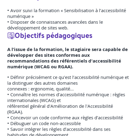
• Avoir suivi la formation « Sensibilisation à l’accessibilité
numérique »
• Disposer de connaissances avancées dans le
développement de sites web.
Objectifs pédagogiques
A l’issue de la formation, le stagiaire sera capable de
développer des sites conformes aux
recommandations des référentiels d'accessibilité
numérique (WCAG ou RGAA).
• Définir précisément ce qu’est l’accessibilité numérique et
la distinguer des autres domaines
connexes : ergonomie, qualité...
• Connaître les normes d’accessibilité numérique : règles
internationales (WCAG) et
référentiel général d'Amélioration de l'Accessibilité
(RGAA).
• Concevoir un code conforme aux règles d’accessibilité
• Débuguer un code non-accessible
• Savoir intégrer les règles d’accessibilité dans ses
habitudes de développement