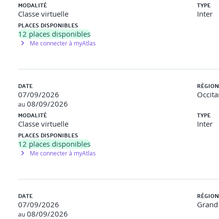
MODALITÉ
TYPE
Classe virtuelle
Inter
PLACES DISPONIBLES
12
places disponibles
Me connecter à myAtlas
DATE
RÉGION
07/09/2026
Occita
08/09/2026
au
MODALITÉ
TYPE
Classe virtuelle
Inter
PLACES DISPONIBLES
12
places disponibles
Me connecter à myAtlas
DATE
RÉGION
07/09/2026
Grand 
08/09/2026
au