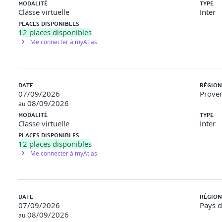
MODALITÉ
TYPE
Classe virtuelle
Inter
PLACES DISPONIBLES
12
places disponibles
Me connecter à myAtlas
DATE
RÉGION
07/09/2026
Proven
08/09/2026
au
MODALITÉ
TYPE
Classe virtuelle
Inter
PLACES DISPONIBLES
12
places disponibles
Me connecter à myAtlas
DATE
RÉGION
07/09/2026
Pays d
08/09/2026
au