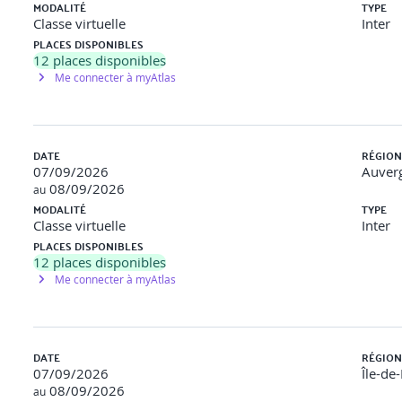
MODALITÉ
TYPE
Classe virtuelle
Inter
PLACES DISPONIBLES
12
places disponibles
Me connecter à myAtlas
DATE
RÉGION
07/09/2026
Auver
08/09/2026
au
MODALITÉ
TYPE
Classe virtuelle
Inter
PLACES DISPONIBLES
12
places disponibles
Me connecter à myAtlas
DATE
RÉGION
07/09/2026
Île-de
08/09/2026
au