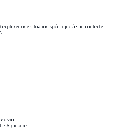
'explorer une situation spécifique à son contexte
.
 OU VILLE
le-Aquitaine