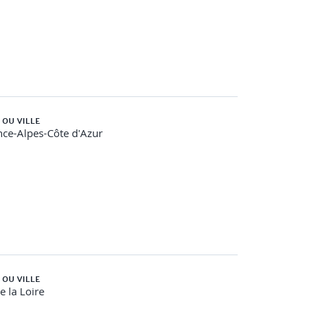
 OU VILLE
ce-Alpes-Côte d'Azur
 OU VILLE
e la Loire