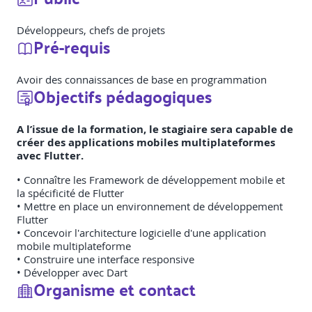
Développeurs, chefs de projets
Pré-requis
Avoir des connaissances de base en programmation
Objectifs pédagogiques
A l’issue de la formation, le stagiaire sera capable de
créer des applications mobiles multiplateformes
avec Flutter.
• Connaître les Framework de développement mobile et
la spécificité de Flutter
• Mettre en place un environnement de développement
Flutter
• Concevoir l'architecture logicielle d'une application
mobile multiplateforme
• Construire une interface responsive
• Développer avec Dart
Organisme et contact