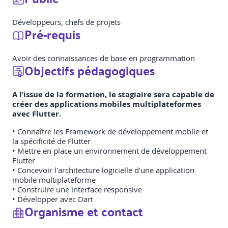
Développeurs, chefs de projets
Pré-requis
Avoir des connaissances de base en programmation
Objectifs pédagogiques
A l’issue de la formation, le stagiaire sera capable de
créer des applications mobiles multiplateformes
avec Flutter.
• Connaître les Framework de développement mobile et
la spécificité de Flutter
• Mettre en place un environnement de développement
Flutter
• Concevoir l'architecture logicielle d'une application
mobile multiplateforme
• Construire une interface responsive
• Développer avec Dart
Organisme et contact