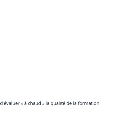
 d’évaluer « à chaud » la qualité de la formation