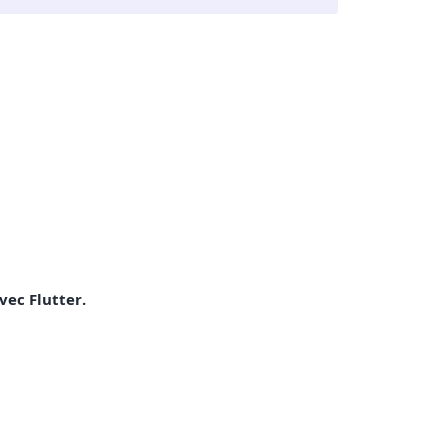
vec Flutter.