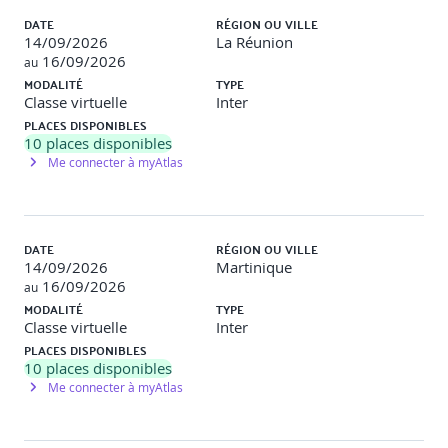
DATE
RÉGION OU VILLE
14/09/2026
La Réunion
16/09/2026
au
MODALITÉ
TYPE
Classe virtuelle
Inter
PLACES DISPONIBLES
10
places disponibles
Me connecter à myAtlas
DATE
RÉGION OU VILLE
14/09/2026
Martinique
16/09/2026
au
MODALITÉ
TYPE
Classe virtuelle
Inter
PLACES DISPONIBLES
10
places disponibles
Me connecter à myAtlas