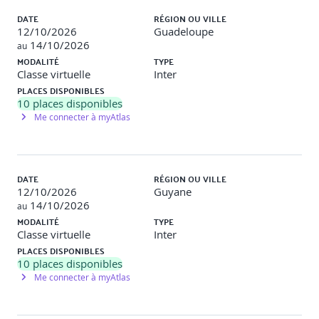
DATE
RÉGION OU VILLE
12/10/2026
Guadeloupe
14/10/2026
au
MODALITÉ
TYPE
Classe virtuelle
Inter
PLACES DISPONIBLES
10
places disponibles
Me connecter à myAtlas
DATE
RÉGION OU VILLE
12/10/2026
Guyane
14/10/2026
au
MODALITÉ
TYPE
Classe virtuelle
Inter
PLACES DISPONIBLES
10
places disponibles
Me connecter à myAtlas