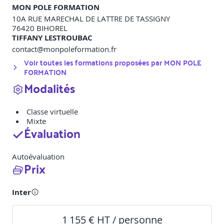
MON POLE FORMATION
10A RUE MARECHAL DE LATTRE DE TASSIGNY
76420
BIHOREL
TIFFANY LESTROUBAC
contact@monpoleformation.fr
Voir toutes les formations proposées par
MON POLE
FORMATION
Modalités
Classe virtuelle
Mixte
Évaluation
Autoévaluation
Prix
Inter
1 155 € HT / personne