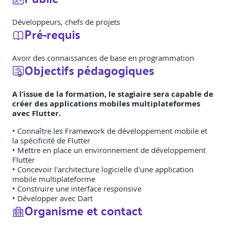
Développeurs, chefs de projets
Pré-requis
Avoir des connaissances de base en programmation
Objectifs pédagogiques
A l’issue de la formation, le stagiaire sera capable de
créer des applications mobiles multiplateformes
avec Flutter.
• Connaître les Framework de développement mobile et
la spécificité de Flutter
• Mettre en place un environnement de développement
Flutter
• Concevoir l'architecture logicielle d'une application
mobile multiplateforme
• Construire une interface responsive
• Développer avec Dart
Organisme et contact