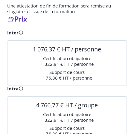
Une attestation de fin de formation sera remise au
stagiaire à l'issue de la formation
Prix
Inter
1 076,37 € HT / personne
Certification obligatoire
+ 322,91 € HT / personne
Support de cours
+ 76,88 € HT / personne
Intra
4 766,77 € HT / groupe
Certification obligatoire
+ 322,91 € HT / personne
Support de cours
+ 76,88 € HT / personne