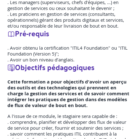
. Les managers (superviseurs, chefs d’équipes, …) en
gestion de services ou ceux souhaitant le devenir ;
. Les praticiens en gestion de services (consultants,
opérationnels) gérant des produits digitaux et services,
et/ou responsable de leur livraison de bout en bout.
Pré-requis
. Avoir obtenu la certification "ITIL4 Foundation" ou "ITIL
Foundation (Version 5)";
. Avoir un bon niveau d’anglais.
Objectifs pédagogiques
Cette formation a pour objectifs d'avoir un aperçu
des outils et des technologies qui prennent en
charge la gestion des services et de savoir comment
intégrer les pratiques de gestion dans des modèles
de flux de valeur de bout en bout.
A l'issue de ce module, le stagiaire sera capable de :
. comprendre, planifier et développer des flux de valeur
de service pour créer, fournir et soutenir des services ;
. savoir comment les pratiques ITIL contribuent à la