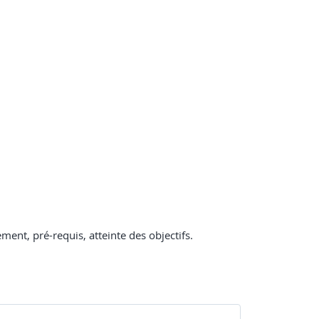
nt, pré-requis, atteinte des objectifs.