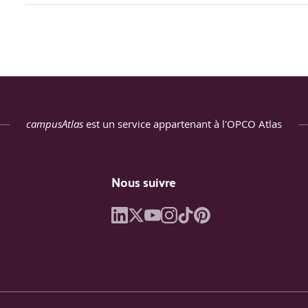
campusAtlas
est un service appartenant à l'OPCO Atlas
Nous suivre