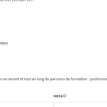
RNEO
 en amont et tout au long du parcours de formation : positionneme
Intra