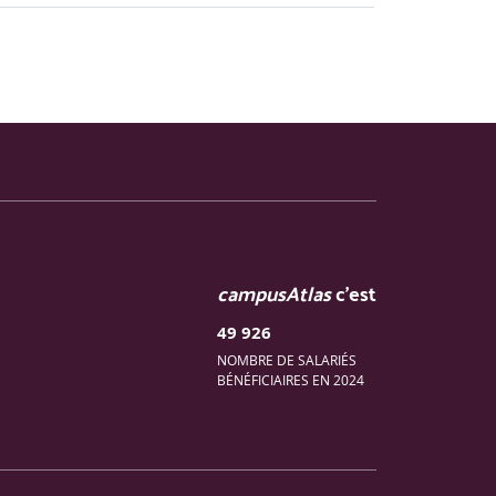
campusAtlas
c'est
49 926
NOMBRE DE SALARIÉS
BÉNÉFICIAIRES EN 2024