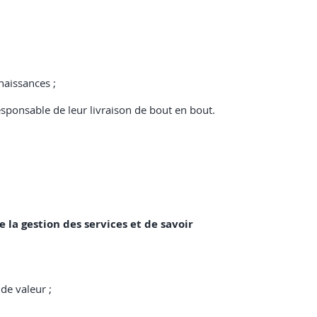
naissances ;
responsable de leur livraison de bout en bout.
 la gestion des services et de savoir
 de valeur ;