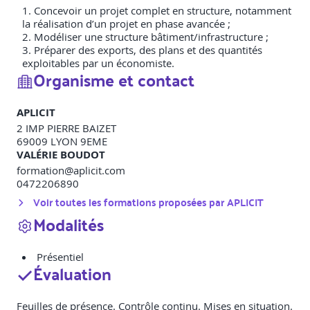
Concevoir un projet complet en structure, notamment
la réalisation d’un projet en phase avancée ;
Modéliser une structure bâtiment/infrastructure ;
Préparer des exports, des plans et des quantités
exploitables par un économiste.
Organisme et contact
APLICIT
2 IMP PIERRE BAIZET
69009
LYON 9EME
VALÉRIE BOUDOT
formation@aplicit.com
0472206890
Voir toutes les formations proposées par
APLICIT
Modalités
Présentiel
Évaluation
Feuilles de présence. Contrôle continu. Mises en situation.