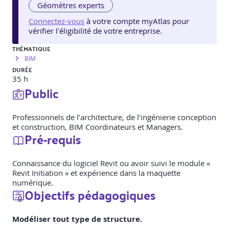
Géomètres experts
Connectez-vous
à votre compte myAtlas pour
vérifier l'éligibilité de votre entreprise.
THÉMATIQUE
BIM
DURÉE
35 h
Public
Professionnels de l’architecture, de l’ingénierie conception
et construction, BIM Coordinateurs et Managers.
Pré-requis
Connaissance du logiciel Revit ou avoir suivi le module «
Revit Initiation » et expérience dans la maquette
numérique.
Objectifs pédagogiques
Modéliser tout type de structure.