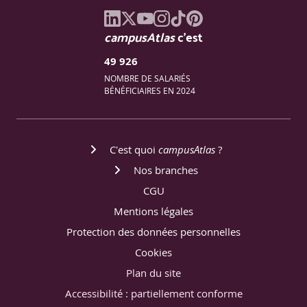
campusAtlas
c'est
49 926
NOMBRE DE SALARIÉS
BÉNÉFICIAIRES EN 2024
C'est quoi
campusAtlas
?
Nos branches
CGU
Mentions légales
Protection des données personnelles
Cookies
Plan du site
Accessibilité : partiellement conforme