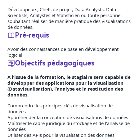
Développeurs, Chefs de projet, Data Analysts, Data
Scientists, Analystes et Statisticien ou toute personne
souhaitant réaliser de manière pratique des visualisations
de données.
Pré-requis
Avoir des connaissances de base en développement
logiciel
Objectifs pédagogiques
A l’issue de la formation, le stagiaire sera capable de
développer des applications pour la visualisation
(Datavisualisation), l’analyse et la restitution des
données.
Comprendre les principes clés de visualisation de
données
Appréhender la conception de visualisations de données
Maîtriser le cadre juridique du stockage et de l'analyse de
données
Utiliser des APIs pour la visualisation des données