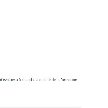
 d’évaluer « à chaud » la qualité de la formation