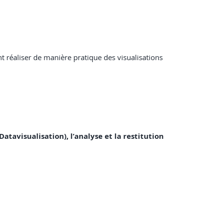
nt réaliser de manière pratique des visualisations
Datavisualisation), l’analyse et la restitution