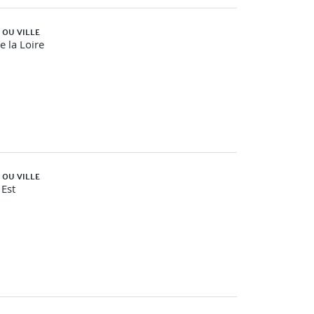
 OU VILLE
e la Loire
 OU VILLE
Est