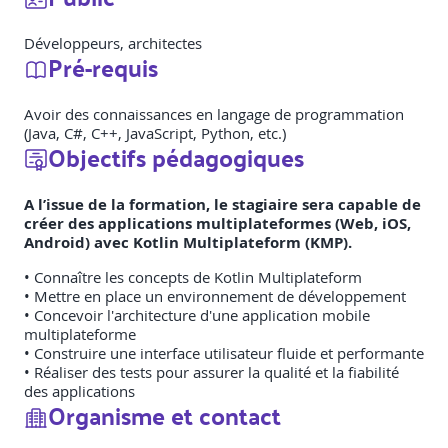
Développeurs, architectes
Pré-requis
Avoir des connaissances en langage de programmation
(Java, C#, C++, JavaScript, Python, etc.)
Objectifs pédagogiques
A l’issue de la formation, le stagiaire sera capable de
créer des applications multiplateformes (Web, iOS,
Android) avec Kotlin Multiplateform (KMP).
• Connaître les concepts de Kotlin Multiplateform
• Mettre en place un environnement de développement
• Concevoir l'architecture d'une application mobile
multiplateforme
• Construire une interface utilisateur fluide et performante
• Réaliser des tests pour assurer la qualité et la fiabilité
des applications
Organisme et contact