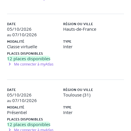
DATE
RÉGION OU VILLE
05/10/2026
Hauts-de-France
07/10/2026
au
MODALITÉ
TYPE
Classe virtuelle
Inter
PLACES DISPONIBLES
12
places disponibles
Me connecter à myAtlas
DATE
RÉGION OU VILLE
05/10/2026
Toulouse (31)
07/10/2026
au
MODALITÉ
TYPE
Présentiel
Inter
PLACES DISPONIBLES
12
places disponibles
Me connecter à myAtlas