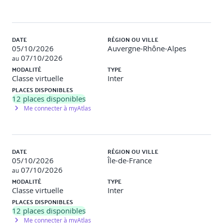
DATE
RÉGION OU VILLE
05/10/2026
Auvergne-Rhône-Alpes
07/10/2026
au
MODALITÉ
TYPE
Classe virtuelle
Inter
PLACES DISPONIBLES
12
places disponibles
Me connecter à myAtlas
DATE
RÉGION OU VILLE
05/10/2026
Île-de-France
07/10/2026
au
MODALITÉ
TYPE
Classe virtuelle
Inter
PLACES DISPONIBLES
12
places disponibles
Me connecter à myAtlas