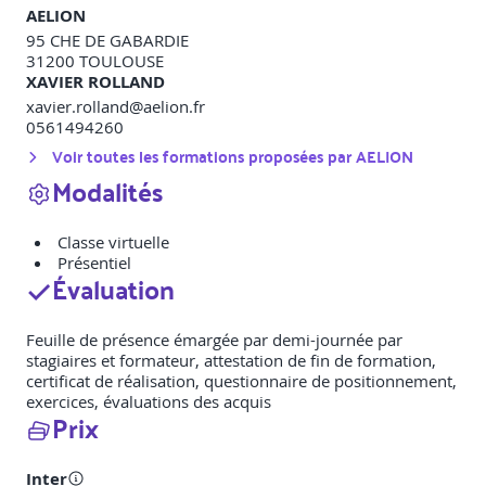
AELION
95 CHE DE GABARDIE
31200
TOULOUSE
XAVIER ROLLAND
xavier.rolland@aelion.fr
0561494260
Voir toutes les formations proposées par
AELION
Modalités
Classe virtuelle
Présentiel
Évaluation
Feuille de présence émargée par demi-journée par
stagiaires et formateur, attestation de fin de formation,
certificat de réalisation, questionnaire de positionnement,
exercices, évaluations des acquis
Prix
Inter