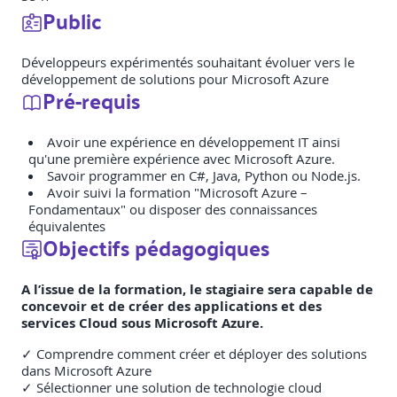
Public
Développeurs expérimentés souhaitant évoluer vers le
développement de solutions pour Microsoft Azure
Pré-requis
Avoir une expérience en développement IT ainsi
qu'une première expérience avec Microsoft Azure.
Savoir programmer en C#, Java, Python ou Node.js.
Avoir suivi la formation "Microsoft Azure –
Fondamentaux" ou disposer des connaissances
équivalentes
Objectifs pédagogiques
A l’issue de la formation, le stagiaire sera capable de
concevoir et de créer des applications et des
services Cloud sous Microsoft Azure.
✓ Comprendre comment créer et déployer des solutions
dans Microsoft Azure
✓ Sélectionner une solution de technologie cloud