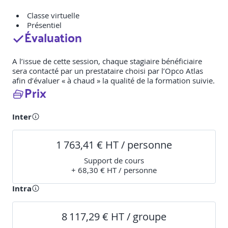
Classe virtuelle
Présentiel
Évaluation
A l’issue de cette session, chaque stagiaire bénéficiaire
sera contacté par un prestataire choisi par l’Opco Atlas
afin d’évaluer « à chaud » la qualité de la formation suivie.
Prix
Inter
1 763,41 € HT / personne
Support de cours
+ 68,30 € HT / personne
Intra
8 117,29 € HT / groupe