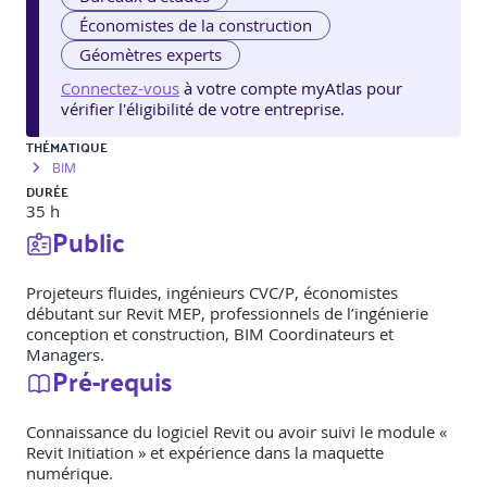
Économistes de la construction
Géomètres experts
Connectez-vous
à votre compte myAtlas pour
vérifier l'éligibilité de votre entreprise.
THÉMATIQUE
BIM
DURÉE
35 h
Public
Projeteurs fluides, ingénieurs CVC/P, économistes
débutant sur Revit MEP, professionnels de l’ingénierie
conception et construction, BIM Coordinateurs et
Managers.
Pré-requis
Connaissance du logiciel Revit ou avoir suivi le module «
Revit Initiation » et expérience dans la maquette
numérique.