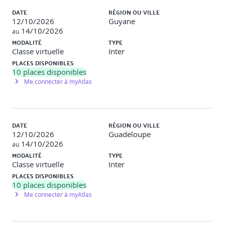
DATE
RÉGION OU VILLE
12/10/2026
Guyane
14/10/2026
au
MODALITÉ
TYPE
Classe virtuelle
Inter
PLACES DISPONIBLES
10
places disponibles
Me connecter à myAtlas
DATE
RÉGION OU VILLE
12/10/2026
Guadeloupe
14/10/2026
au
MODALITÉ
TYPE
Classe virtuelle
Inter
PLACES DISPONIBLES
10
places disponibles
Me connecter à myAtlas