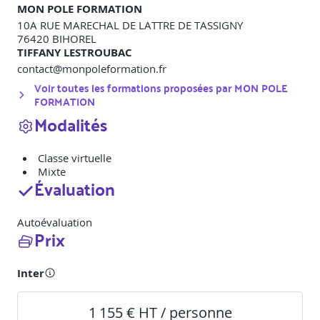
MON POLE FORMATION
10A RUE MARECHAL DE LATTRE DE TASSIGNY
76420
BIHOREL
TIFFANY LESTROUBAC
contact@monpoleformation.fr
Voir toutes les formations proposées par
MON POLE
FORMATION
Modalités
Classe virtuelle
Mixte
Évaluation
Autoévaluation
Prix
Inter
1 155 € HT / personne