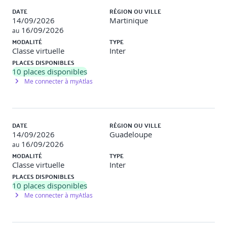
DATE
RÉGION OU VILLE
14/09/2026
Martinique
16/09/2026
au
MODALITÉ
TYPE
Classe virtuelle
Inter
PLACES DISPONIBLES
10
places disponibles
Me connecter à myAtlas
DATE
RÉGION OU VILLE
14/09/2026
Guadeloupe
16/09/2026
au
MODALITÉ
TYPE
Classe virtuelle
Inter
PLACES DISPONIBLES
10
places disponibles
Me connecter à myAtlas