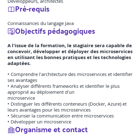
Développeurs, architectes
Pré-requis
Connaissances du langage Java
Objectifs pédagogiques
A l'issue de la formation, le stagiaire sera capable de
concevoir, développer et déployer des microservices
en utilisant les bonnes pratiques et les technologies
adaptées.
• Comprendre l'architecture des microservices et identifier
ses avantages
• Analyser différents frameworks et identifier le plus
approprié au déploiement d'un
microservice
• Distinguer les différents conteneurs (Docker, Azure) et
leurs avantages pour les microservices
• Sécuriser la communication entre microservices
• Développer un microservice
Organisme et contact