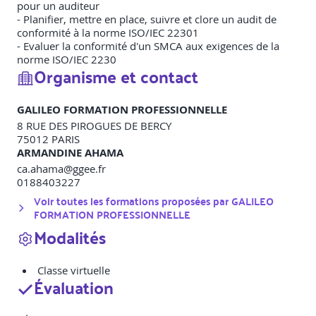
pour un auditeur
- Planifier, mettre en place, suivre et clore un audit de
conformité à la norme ISO/IEC 22301
- Evaluer la conformité d'un SMCA aux exigences de la
norme ISO/IEC 2230
Organisme et contact
GALILEO FORMATION PROFESSIONNELLE
8 RUE DES PIROGUES DE BERCY
75012
PARIS
ARMANDINE AHAMA
ca.ahama@ggee.fr
0188403227
Voir toutes les formations proposées par
GALILEO
FORMATION PROFESSIONNELLE
Modalités
Classe virtuelle
Évaluation