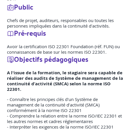
Public
Chefs de projet, auditeurs, responsables ou toutes les
personnes impliquées dans la continuité d'activités.
Pré-requis
Avoir la certification ISO 22301 Foundation (réf. FUN) ou
connaissances de base sur les normes ISO 22301.
Objectifs pédagogiques
A l'issue de la formation, le stagiaire sera capable de
réaliser des audits de Système de management de la
continuité d’activité (SMCA) selon la norme ISO
22301.
- Connaître les principes clés d'un Système de
management de la continuité d’activité (SMCA)
conformément à la norme ISO 22301
- Comprendre la relation entre la norme ISO/IEC 22301 et
les autres normes et cadres réglementaires
- Interpréter les exigences de la norme ISO/IEC 22301