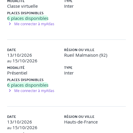
MODALITÉ
TYPE
Classe virtuelle
Inter
PLACES DISPONIBLES
6
places disponibles
Me connecter à myAtlas
DATE
RÉGION OU VILLE
13/10/2026
Rueil Malmaison (92)
15/10/2026
au
MODALITÉ
TYPE
Présentiel
Inter
PLACES DISPONIBLES
6
places disponibles
Me connecter à myAtlas
DATE
RÉGION OU VILLE
13/10/2026
Hauts-de-France
15/10/2026
au