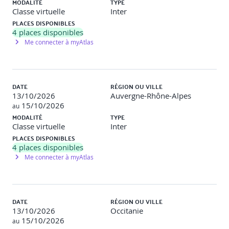
MODALITÉ
TYPE
Classe virtuelle
Inter
PLACES DISPONIBLES
4
places disponibles
Me connecter à myAtlas
DATE
RÉGION OU VILLE
13/10/2026
Auvergne-Rhône-Alpes
15/10/2026
au
MODALITÉ
TYPE
Classe virtuelle
Inter
PLACES DISPONIBLES
4
places disponibles
Me connecter à myAtlas
DATE
RÉGION OU VILLE
13/10/2026
Occitanie
15/10/2026
au