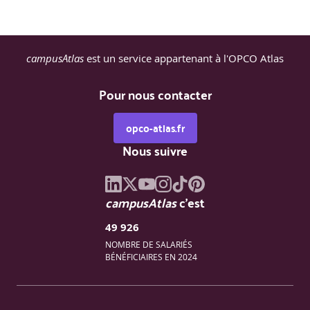
campusAtlas
est un service appartenant à l'OPCO Atlas
Pour nous contacter
opco-atlas.fr
Nous suivre
campusAtlas
c'est
49 926
NOMBRE DE SALARIÉS
BÉNÉFICIAIRES EN 2024