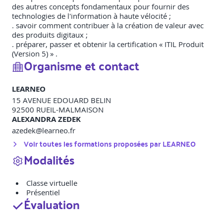
des autres concepts fondamentaux pour fournir des
technologies de l'information à haute vélocité ;
. savoir comment contribuer à la création de valeur avec
des produits digitaux ;
. préparer, passer et obtenir la certification « ITIL Produit
(Version 5) » .
Organisme et contact
LEARNEO
15 AVENUE EDOUARD BELIN
92500
RUEIL-MALMAISON
ALEXANDRA ZEDEK
azedek@learneo.fr
Voir toutes les formations proposées par
LEARNEO
Modalités
Classe virtuelle
Présentiel
Évaluation