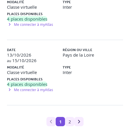
MODALITÉ
TYPE
Classe virtuelle
Inter
PLACES DISPONIBLES
4
places disponibles
Me connecter à myAtlas
DATE
RÉGION OU VILLE
13/10/2026
Pays de la Loire
15/10/2026
au
MODALITÉ
TYPE
Classe virtuelle
Inter
PLACES DISPONIBLES
4
places disponibles
Me connecter à myAtlas
1
2