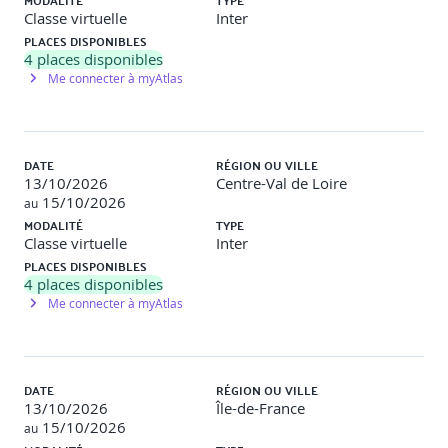
MODALITÉ
TYPE
Classe virtuelle
Inter
PLACES DISPONIBLES
4
places disponibles
Me connecter à myAtlas
DATE
RÉGION OU VILLE
13/10/2026
Centre-Val de Loire
15/10/2026
au
MODALITÉ
TYPE
Classe virtuelle
Inter
PLACES DISPONIBLES
4
places disponibles
Me connecter à myAtlas
DATE
RÉGION OU VILLE
13/10/2026
Île-de-France
15/10/2026
au