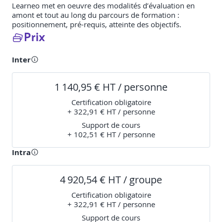
Learneo met en oeuvre des modalités d’évaluation en
amont et tout au long du parcours de formation :
positionnement, pré-requis, atteinte des objectifs.
Prix
Inter
1 140,95 € HT / personne
Certification obligatoire
+ 322,91 € HT / personne
Support de cours
+ 102,51 € HT / personne
Intra
4 920,54 € HT / groupe
Certification obligatoire
+ 322,91 € HT / personne
Support de cours