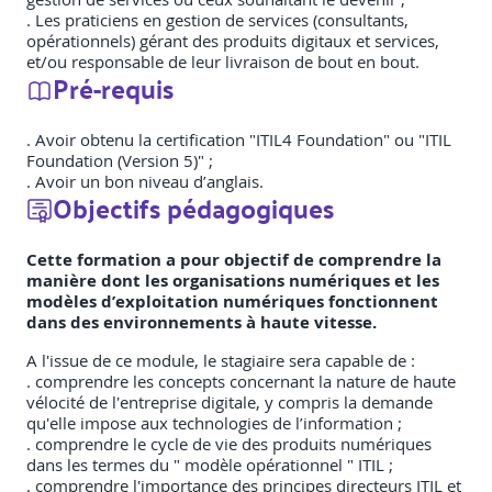
. Les praticiens en gestion de services (consultants,
opérationnels) gérant des produits digitaux et services,
et/ou responsable de leur livraison de bout en bout.
Pré-requis
. Avoir obtenu la certification "ITIL4 Foundation" ou "ITIL
Foundation (Version 5)" ;
. Avoir un bon niveau d’anglais.
Objectifs pédagogiques
Cette formation a pour objectif de comprendre la
manière dont les organisations numériques et les
modèles d’exploitation numériques fonctionnent
dans des environnements à haute vitesse.
A l'issue de ce module, le stagiaire sera capable de :
. comprendre les concepts concernant la nature de haute
vélocité de l'entreprise digitale, y compris la demande
qu'elle impose aux technologies de l’information ;
. comprendre le cycle de vie des produits numériques
dans les termes du " modèle opérationnel " ITIL ;
. comprendre l'importance des principes directeurs ITIL et