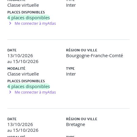
Classe virtuelle
Inter
PLACES DISPONIBLES
4
places disponibles
Me connecter à myAtlas
DATE
RÉGION OU VILLE
13/10/2026
Bourgogne-Franche-Comté
15/10/2026
au
MODALITÉ
TYPE
Classe virtuelle
Inter
PLACES DISPONIBLES
4
places disponibles
Me connecter à myAtlas
DATE
RÉGION OU VILLE
13/10/2026
Bretagne
15/10/2026
au