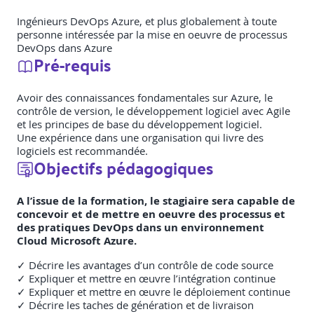
Ingénieurs DevOps Azure, et plus globalement à toute
personne intéressée par la mise en oeuvre de processus
DevOps dans Azure
Pré-requis
Avoir des connaissances fondamentales sur Azure, le
contrôle de version, le développement logiciel avec Agile
et les principes de base du développement logiciel.
Une expérience dans une organisation qui livre des
logiciels est recommandée.
Objectifs pédagogiques
A l’issue de la formation, le stagiaire sera capable de
concevoir et de mettre en oeuvre des processus et
des pratiques DevOps dans un environnement
Cloud Microsoft Azure.
✓ Décrire les avantages d’un contrôle de code source
✓ Expliquer et mettre en œuvre l’intégration continue
✓ Expliquer et mettre en œuvre le déploiement continue
✓ Décrire les taches de génération et de livraison