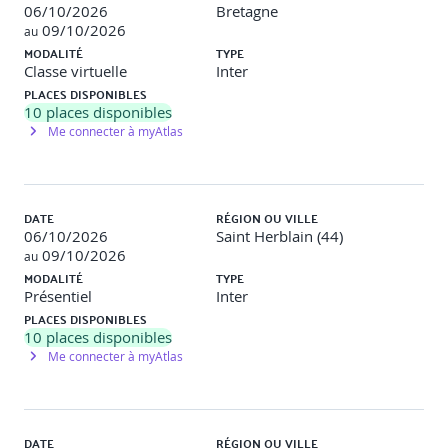
06/10/2026
Bretagne
09/10/2026
au
MODALITÉ
TYPE
Classe virtuelle
Inter
PLACES DISPONIBLES
10
places disponibles
Me connecter à myAtlas
DATE
RÉGION OU VILLE
06/10/2026
Saint Herblain (44)
09/10/2026
au
MODALITÉ
TYPE
Présentiel
Inter
PLACES DISPONIBLES
10
places disponibles
Me connecter à myAtlas
DATE
RÉGION OU VILLE