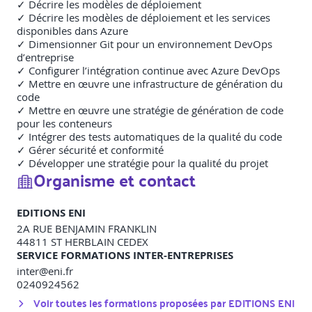
✓ Décrire les modèles de déploiement
✓ Décrire les modèles de déploiement et les services
disponibles dans Azure
✓ Dimensionner Git pour un environnement DevOps
d’entreprise
✓ Configurer l’intégration continue avec Azure DevOps
✓ Mettre en œuvre une infrastructure de génération du
code
✓ Mettre en œuvre une stratégie de génération de code
pour les conteneurs
✓ Intégrer des tests automatiques de la qualité du code
✓ Gérer sécurité et conformité
✓ Développer une stratégie pour la qualité du projet
Organisme et contact
EDITIONS ENI
2A RUE BENJAMIN FRANKLIN
44811
ST HERBLAIN CEDEX
SERVICE FORMATIONS INTER-ENTREPRISES
inter@eni.fr
0240924562
Voir toutes les formations proposées par
EDITIONS ENI