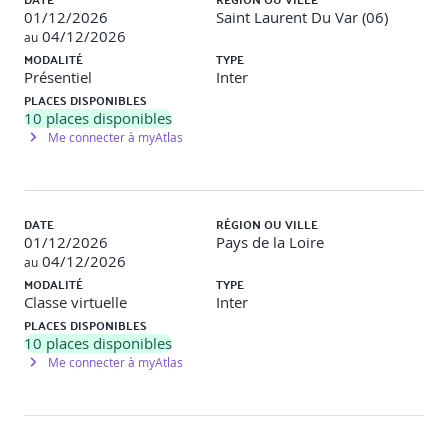
01/12/2026
Saint Laurent Du Var (06)
04/12/2026
au
MODALITÉ
TYPE
Présentiel
Inter
PLACES DISPONIBLES
10
places disponibles
Me connecter à myAtlas
DATE
RÉGION OU VILLE
01/12/2026
Pays de la Loire
04/12/2026
au
MODALITÉ
TYPE
Classe virtuelle
Inter
PLACES DISPONIBLES
10
places disponibles
Me connecter à myAtlas