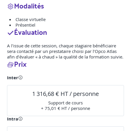
Modalités
Classe virtuelle
Présentiel
Évaluation
A l’issue de cette session, chaque stagiaire bénéficiaire
sera contacté par un prestataire choisi par l’Opco Atlas
afin d’évaluer « à chaud » la qualité de la formation suivie.
Prix
Inter
1 316,68 € HT / personne
Support de cours
+ 75,01 € HT / personne
Intra