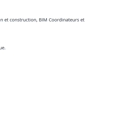
on et construction, BIM Coordinateurs et
ue.