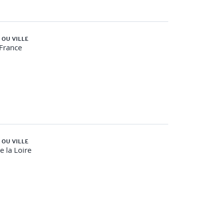
 OU VILLE
-France
 OU VILLE
e la Loire