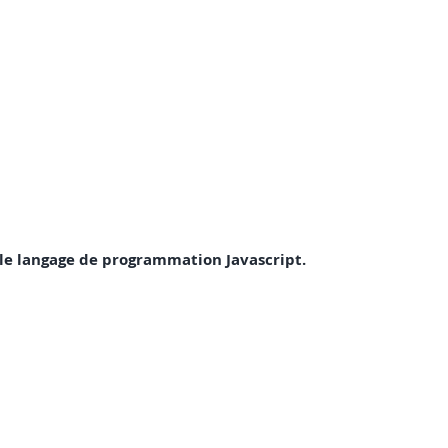
c le langage de programmation Javascript.