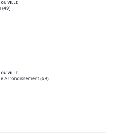
 OU VILLE
 (49)
 OU VILLE
e Arrondissement (69)