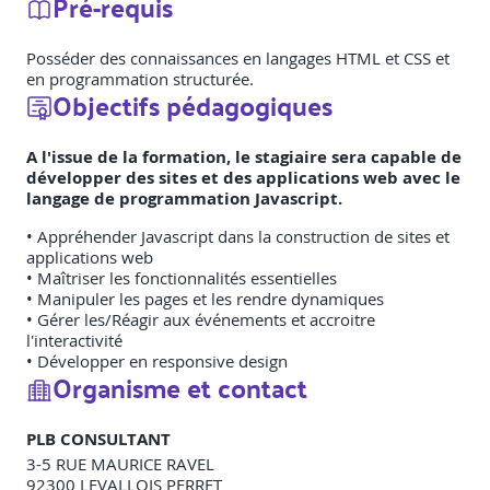
Pré-requis
Posséder des connaissances en langages HTML et CSS et
en programmation structurée.
Objectifs pédagogiques
A l'issue de la formation, le stagiaire sera capable de
développer des sites et des applications web avec le
langage de programmation Javascript.
• Appréhender Javascript dans la construction de sites et
applications web
• Maîtriser les fonctionnalités essentielles
• Manipuler les pages et les rendre dynamiques
• Gérer les/Réagir aux événements et accroitre
l'interactivité
• Développer en responsive design
Organisme et contact
PLB CONSULTANT
3-5 RUE MAURICE RAVEL
92300
LEVALLOIS PERRET