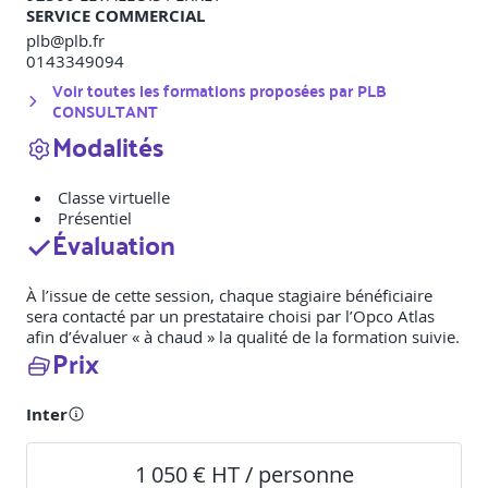
SERVICE COMMERCIAL
plb@plb.fr
0143349094
Voir toutes les formations proposées par
PLB
CONSULTANT
Modalités
Classe virtuelle
Présentiel
Évaluation
À l’issue de cette session, chaque stagiaire bénéficiaire
sera contacté par un prestataire choisi par l’Opco Atlas
afin d’évaluer « à chaud » la qualité de la formation suivie.
Prix
Inter
1 050 € HT / personne