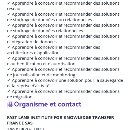
✓ Apprendre à concevoir et recommander des solutions
réseau
✓ Apprendre à concevoir et recommander des solutions
de stockage de données non relationnelles.
✓ Apprendre à concevoir et recommander des solutions
de stockage de données relationnelles.
✓ Apprendre à concevoir et recommander des solutions
d’intégration de données
✓ Apprendre à concevoir et recommander des
architectures d’application
✓ Apprendre à concevoir et recommander des solutions
d’authentification et d’autorisation.
✓ Apprendre à concevoir et recommander des solutions
de journalisation et de monitoring
✓ Apprendre à concevoir une solution pour la sauvegarde
et la reprise d’activité
✓
Apprendre à concevoir et recommander des solutions
de migration
Organisme et contact
FAST LANE INSTITUTE FOR KNOWLEDGE TRANSFER
FRANCE SAS
159 RUE GALLIENI