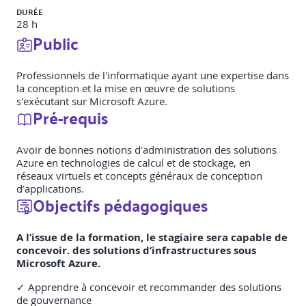
DURÉE
28 h
Public
Professionnels de l'informatique ayant une expertise dans
la conception et la mise en œuvre de solutions
s'exécutant sur Microsoft Azure.
Pré-requis
Avoir de bonnes notions d’administration des solutions
Azure en technologies de calcul et de stockage, en
réseaux virtuels et concepts généraux de conception
d’applications.
Objectifs pédagogiques
A l’issue de la formation, le stagiaire sera capable de
concevoir. des solutions d’infrastructures sous
Microsoft Azure.
✓ Apprendre à concevoir et recommander des solutions
de gouvernance