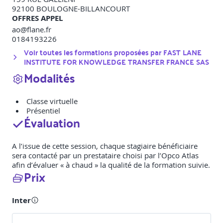
92100
BOULOGNE-BILLANCOURT
OFFRES APPEL
ao@flane.fr
0184193226
Voir toutes les formations proposées par
FAST LANE
INSTITUTE FOR KNOWLEDGE TRANSFER FRANCE SAS
Modalités
Classe virtuelle
Présentiel
Évaluation
A l’issue de cette session, chaque stagiaire bénéficiaire
sera contacté par un prestataire choisi par l’Opco Atlas
afin d’évaluer « à chaud » la qualité de la formation suivie.
Prix
Inter