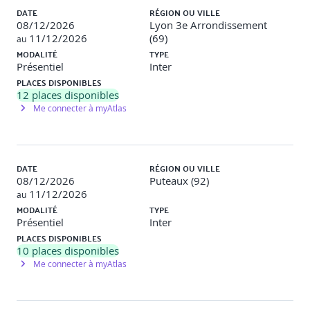
DATE
RÉGION OU VILLE
08/12/2026
Lyon 3e Arrondissement
11/12/2026
(69)
au
MODALITÉ
TYPE
Présentiel
Inter
PLACES DISPONIBLES
12
places disponibles
Me connecter à myAtlas
DATE
RÉGION OU VILLE
08/12/2026
Puteaux (92)
11/12/2026
au
MODALITÉ
TYPE
Présentiel
Inter
PLACES DISPONIBLES
10
places disponibles
Me connecter à myAtlas