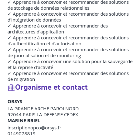
✓ Apprendre à concevoir et recommander des solutions
de stockage de données relationnelles.
✓ Apprendre à concevoir et recommander des solutions
d’intégration de données
✓ Apprendre à concevoir et recommander des
architectures d’application
✓ Apprendre à concevoir et recommander des solutions
d’authentification et d’autorisation.
✓ Apprendre à concevoir et recommander des solutions
de journalisation et de monitoring
✓ Apprendre à concevoir une solution pour la sauvegarde
et la reprise d’activité
✓
Apprendre à concevoir et recommander des solutions
de migration
Organisme et contact
ORSYS
LA GRANDE ARCHE PAROI NORD
92044
PARIS LA DEFENSE CEDEX
MARINE BRIEL
inscriptionopco@orsys.fr
0149078819