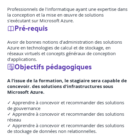
Professionnels de l'informatique ayant une expertise dans
la conception et la mise en œuvre de solutions
s'exécutant sur Microsoft Azure.
Pré-requis
Avoir de bonnes notions d’administration des solutions
Azure en technologies de calcul et de stockage, en
réseaux virtuels et concepts généraux de conception
d’applications.
Objectifs pédagogiques
A l’issue de la formation, le stagiaire sera capable de
concevoir. des solutions d’infrastructures sous
Microsoft Azure.
✓ Apprendre à concevoir et recommander des solutions
de gouvernance
✓ Apprendre à concevoir et recommander des solutions
réseau
✓ Apprendre à concevoir et recommander des solutions
de stockage de données non relationnelles.