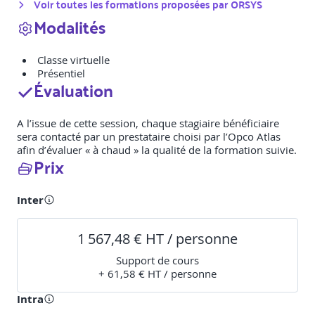
Voir toutes les formations proposées par
ORSYS
Modalités
Classe virtuelle
Présentiel
Évaluation
A l’issue de cette session, chaque stagiaire bénéficiaire
sera contacté par un prestataire choisi par l’Opco Atlas
afin d’évaluer « à chaud » la qualité de la formation suivie.
Prix
Inter
1 567,48 € HT / personne
Support de cours
+ 61,58 € HT / personne
Intra