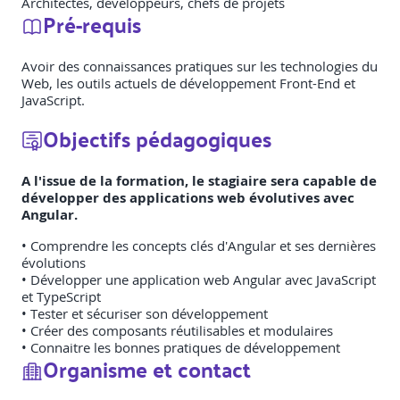
Architectes, développeurs, chefs de projets
Pré-requis
Avoir des connaissances pratiques sur les technologies du
Web, les outils actuels de développement Front-End et
JavaScript.
Objectifs pédagogiques
A l'issue de la formation, le stagiaire sera capable de
développer des applications web évolutives avec
Angular.
• Comprendre les concepts clés d'Angular et ses dernières
évolutions
• Développer une application web Angular avec JavaScript
et TypeScript
• Tester et sécuriser son développement
• Créer des composants réutilisables et modulaires
• Connaitre les bonnes pratiques de développement
Organisme et contact