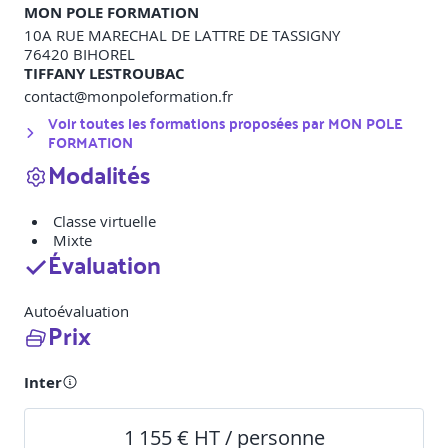
MON POLE FORMATION
10A RUE MARECHAL DE LATTRE DE TASSIGNY
76420
BIHOREL
TIFFANY LESTROUBAC
contact@monpoleformation.fr
Voir toutes les formations proposées par
MON POLE
FORMATION
Modalités
Classe virtuelle
Mixte
Évaluation
Autoévaluation
Prix
Inter
1 155 € HT / personne