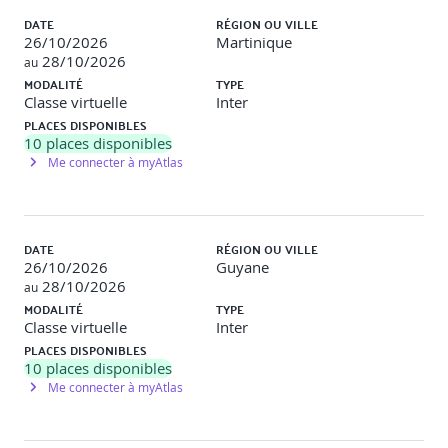
DATE
RÉGION OU VILLE
26/10/2026
Martinique
28/10/2026
au
MODALITÉ
TYPE
Classe virtuelle
Inter
PLACES DISPONIBLES
10
places disponibles
Me connecter à myAtlas
DATE
RÉGION OU VILLE
26/10/2026
Guyane
28/10/2026
au
MODALITÉ
TYPE
Classe virtuelle
Inter
PLACES DISPONIBLES
10
places disponibles
Me connecter à myAtlas