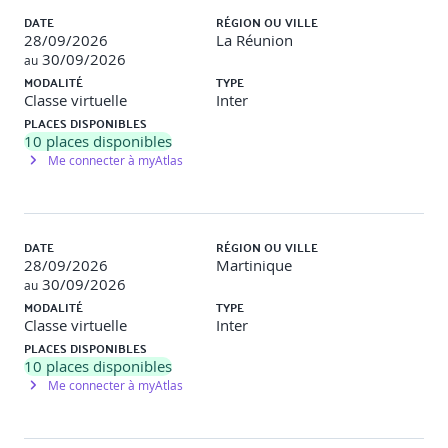
DATE
RÉGION OU VILLE
28/09/2026
La Réunion
30/09/2026
au
MODALITÉ
TYPE
Classe virtuelle
Inter
PLACES DISPONIBLES
10
places disponibles
Me connecter à myAtlas
DATE
RÉGION OU VILLE
28/09/2026
Martinique
30/09/2026
au
MODALITÉ
TYPE
Classe virtuelle
Inter
PLACES DISPONIBLES
10
places disponibles
Me connecter à myAtlas