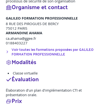
processus de sécurité de son organisation
Organisme et contact
GALILEO FORMATION PROFESSIONNELLE
8 RUE DES PIROGUES DE BERCY
75012
PARIS
ARMANDINE AHAMA
ca.ahama@ggee.fr
0188403227
Voir toutes les formations proposées par
GALILEO
FORMATION PROFESSIONNELLE
Modalités
Classe virtuelle
Évaluation
Élaboration d’un plan d’implémentation CTI et
présentation orale.
Prix