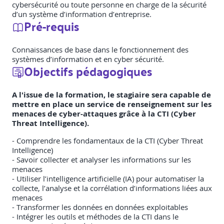
cybersécurité ou toute personne en charge de la sécurité
d’un système d’information d’entreprise.
Pré-requis
Connaissances de base dans le fonctionnement des
systèmes d’information et en cyber sécurité.
Objectifs pédagogiques
A l'issue de la formation, le stagiaire sera capable de
mettre en place un service de renseignement sur les
menaces de cyber-attaques grâce à la CTI (Cyber
Threat Intelligence).
- Comprendre les fondamentaux de la CTI (Cyber Threat
Intelligence)
- Savoir collecter et analyser les informations sur les
menaces
- Utiliser l’intelligence artificielle (IA) pour automatiser la
collecte, l’analyse et la corrélation d’informations liées aux
menaces
- Transformer les données en données exploitables
- Intégrer les outils et méthodes de la CTI dans le