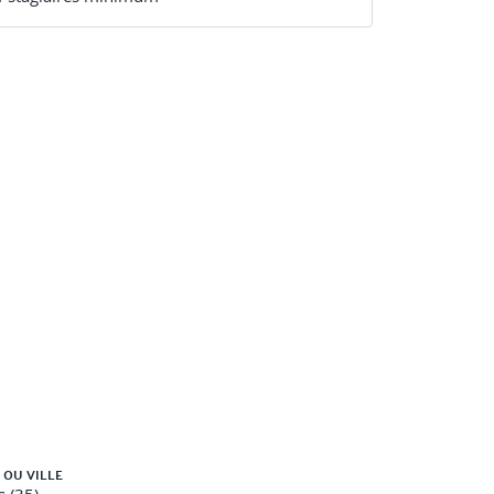
 OU VILLE