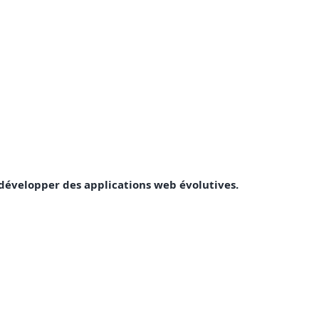
r développer des applications web évolutives.