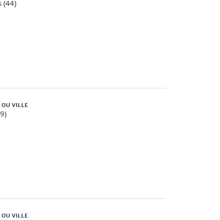
 (44)
 OU VILLE
59)
 OU VILLE