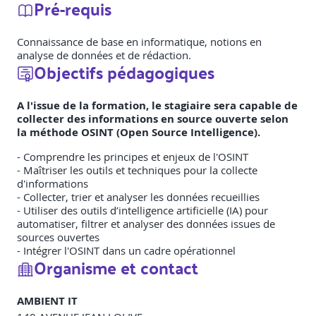
Pré-requis
Connaissance de base en informatique, notions en
analyse de données et de rédaction.
Objectifs pédagogiques
A l'issue de la formation, le stagiaire sera capable de
collecter des informations en source ouverte selon
la méthode OSINT (Open Source Intelligence).
- Comprendre les principes et enjeux de l'OSINT
- Maîtriser les outils et techniques pour la collecte
d'informations
- Collecter, trier et analyser les données recueillies
- Utiliser des outils d’intelligence artificielle (IA) pour
automatiser, filtrer et analyser des données issues de
sources ouvertes
- Intégrer l'OSINT dans un cadre opérationnel
Organisme et contact
AMBIENT IT