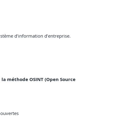
stème d’information d’entreprise.
lon la méthode OSINT (Open Source
es ouvertes