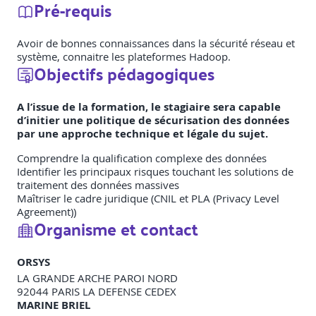
Pré-requis
Avoir de bonnes connaissances dans la sécurité réseau et
système, connaitre les plateformes Hadoop.
Objectifs pédagogiques
A l’issue de la formation, le stagiaire sera capable
d’initier une politique de sécurisation des données
par une approche technique et légale du sujet.
Comprendre la qualification complexe des données
Identifier les principaux risques touchant les solutions de
traitement des données massives
Maîtriser le cadre juridique (CNIL et PLA (Privacy Level
Agreement))
Organisme et contact
ORSYS
LA GRANDE ARCHE PAROI NORD
92044
PARIS LA DEFENSE CEDEX
MARINE BRIEL