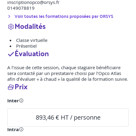
inscriptionopco@orsys.fr
0149078819
Voir toutes les formations proposées par
ORSYS
Modalités
Classe virtuelle
Présentiel
Évaluation
A l’issue de cette session, chaque stagiaire bénéficiaire
sera contacté par un prestataire choisi par l’Opco Atlas
afin d’évaluer « à chaud » la qualité de la formation suivie.
Prix
Inter
893,46 € HT / personne
Intra