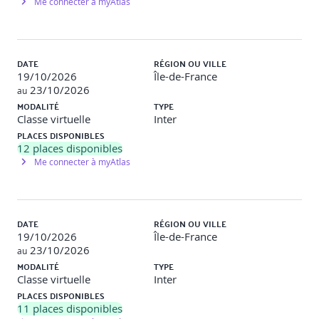
Me connecter à myAtlas
DATE
RÉGION OU VILLE
19/10/2026
Île-de-France
23/10/2026
au
MODALITÉ
TYPE
Classe virtuelle
Inter
PLACES DISPONIBLES
12
places disponibles
Me connecter à myAtlas
DATE
RÉGION OU VILLE
19/10/2026
Île-de-France
23/10/2026
au
MODALITÉ
TYPE
Classe virtuelle
Inter
PLACES DISPONIBLES
11
places disponibles