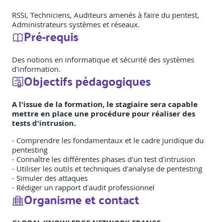
RSSI, Techniciens, Auditeurs amenés à faire du pentest,
Administrateurs systèmes et réseaux.
Pré-requis
Des notions en informatique et sécurité des systèmes
d'information.
Objectifs pédagogiques
A l'issue de la formation, le stagiaire sera capable
mettre en place une procédure pour réaliser des
tests d'intrusion.
- Comprendre les fondamentaux et le cadre juridique du
pentesting
- Connaître les différentes phases d'un test d'intrusion
- Utiliser les outils et techniques d'analyse de pentesting
- Simuler des attaques
- Rédiger un rapport d'audit professionnel
Organisme et contact