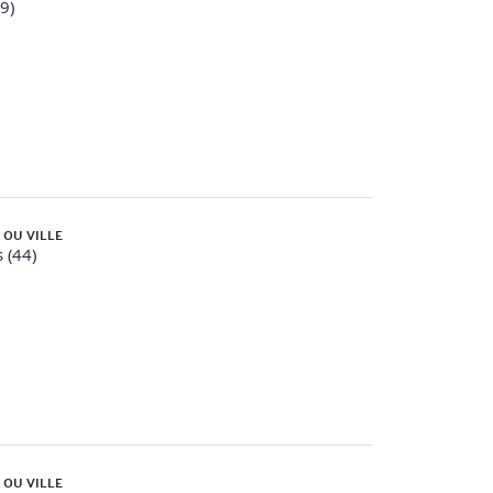
59)
 OU VILLE
 (44)
 OU VILLE