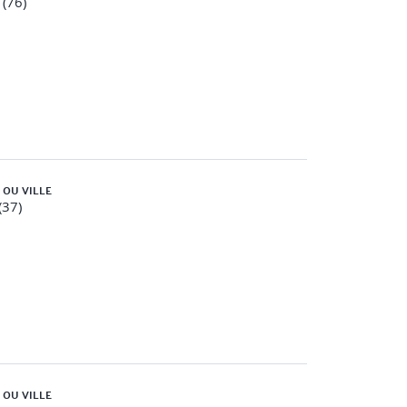
(76)
 OU VILLE
(37)
 OU VILLE