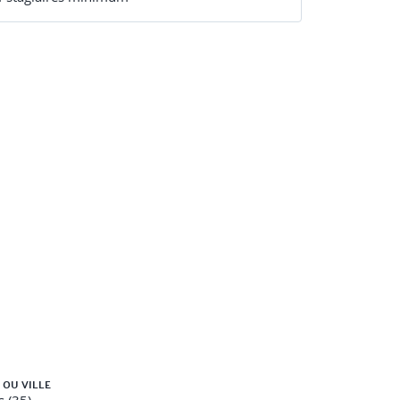
 OU VILLE