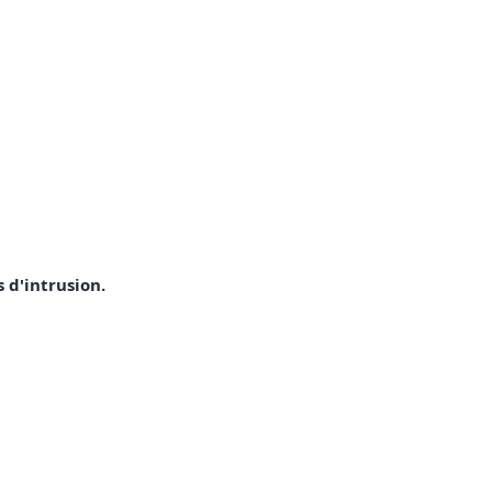
 d'intrusion.