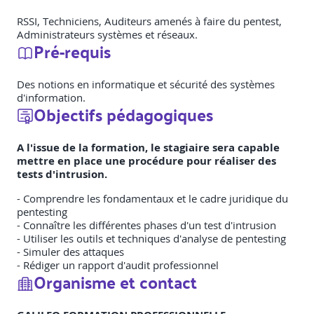
RSSI, Techniciens, Auditeurs amenés à faire du pentest,
Administrateurs systèmes et réseaux.
Pré-requis
Des notions en informatique et sécurité des systèmes
d'information.
Objectifs pédagogiques
A l'issue de la formation, le stagiaire sera capable
mettre en place une procédure pour réaliser des
tests d'intrusion.
- Comprendre les fondamentaux et le cadre juridique du
pentesting
- Connaître les différentes phases d'un test d'intrusion
- Utiliser les outils et techniques d'analyse de pentesting
- Simuler des attaques
- Rédiger un rapport d'audit professionnel
Organisme et contact