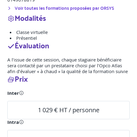
Voir toutes les formations proposées par
ORSYS
Modalités
Classe virtuelle
Présentiel
Évaluation
A l’issue de cette session, chaque stagiaire bénéficiaire
sera contacté par un prestataire choisi par l’Opco Atlas
afin d’évaluer « à chaud » la qualité de la formation suivie
Prix
Inter
1 029 € HT / personne
Intra