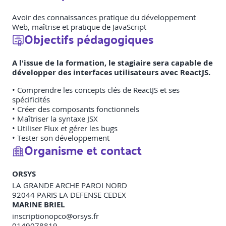
Avoir des connaissances pratique du développement
Web, maîtrise et pratique de JavaScript
Objectifs pédagogiques
A l'issue de la formation, le stagiaire sera capable de
développer des interfaces utilisateurs avec ReactJS.
• Comprendre les concepts clés de ReactJS et ses
spécificités
• Créer des composants fonctionnels
• Maîtriser la syntaxe JSX
• Utiliser Flux et gérer les bugs
• Tester son développement
Organisme et contact
ORSYS
LA GRANDE ARCHE PAROI NORD
92044
PARIS LA DEFENSE CEDEX
MARINE BRIEL
inscriptionopco@orsys.fr
0149078819