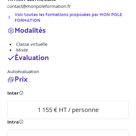
contact@monpoleformation.fr
Voir toutes les formations proposées par
MON POLE
FORMATION
Modalités
Classe virtuelle
Mixte
Évaluation
Autoévaluation
Prix
Inter
1 155 € HT / personne
Intra