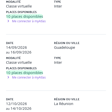
MODALITÉ
TYPE
Classe virtuelle
Inter
PLACES DISPONIBLES
10
places disponibles
Me connecter à myAtlas
DATE
RÉGION OU VILLE
14/09/2026
Guadeloupe
16/09/2026
au
MODALITÉ
TYPE
Classe virtuelle
Inter
PLACES DISPONIBLES
10
places disponibles
Me connecter à myAtlas
DATE
RÉGION OU VILLE
12/10/2026
La Réunion
14/10/2026
au