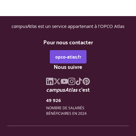
campusAtlas
est un service appartenant à l'OPCO Atlas
Pour nous contacter
opco-atlas.fr
Nous suivre
campusAtlas
c'est
49 926
NOMBRE DE SALARIÉS
BÉNÉFICIAIRES EN 2024