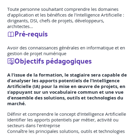
Toute personne souhaitant comprendre les domaines
d’application et les bénéfices de l’Intelligence Artificielle :
dirigeants, DSI, chefs de projets, développeurs,
architectes…
Pré-requis
Avoir des connaissances générales en informatique et en
gestion de projet numérique
Objectifs pédagogiques
A l’issue de la formation, le stagiaire sera capable de
d’analyser les apports potentiels de l’Intelligence
Artificielle (IA) pour la mise en œuvre de projets, en
s’appuyant sur un vocabulaire commun et une vue
d’ensemble des solutions, outils et technologies du
marché.
Définir et comprendre le concept d’Intelligence Artificielle
Identifier les apports potentiels par métier, activité ou
secteurs dans l’entreprise
Connaître les principales solutions, outils et technologies