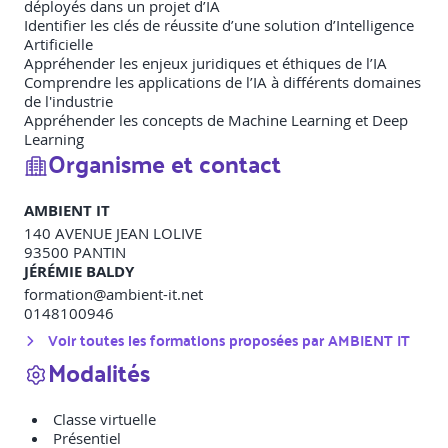
déployés dans un projet d’IA
Identifier les clés de réussite d’une solution d’Intelligence
Artificielle
Appréhender les enjeux juridiques et éthiques de l’IA
Comprendre les applications de l’IA à différents domaines
de l'industrie
Appréhender les concepts de Machine Learning et Deep
Learning
Organisme et contact
AMBIENT IT
140 AVENUE JEAN LOLIVE
93500
PANTIN
JÉRÉMIE BALDY
formation@ambient-it.net
0148100946
Voir toutes les formations proposées par
AMBIENT IT
Modalités
Classe virtuelle
Présentiel