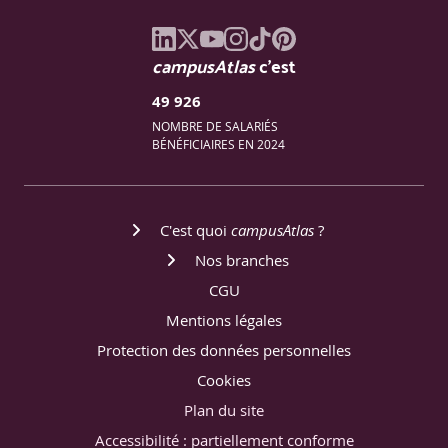
campusAtlas
c'est
49 926
NOMBRE DE SALARIÉS
BÉNÉFICIAIRES EN 2024
C'est quoi
campusAtlas
?
Nos branches
CGU
Mentions légales
Protection des données personnelles
Cookies
Plan du site
Accessibilité : partiellement conforme