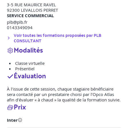
3-5 RUE MAURICE RAVEL
92300
LEVALLOIS PERRET
SERVICE COMMERCIAL
plb@plb.fr
0143349094
Voir toutes les formations proposées par
PLB
CONSULTANT
Modalités
Classe virtuelle
Présentiel
Évaluation
À l’issue de cette session, chaque stagiaire bénéficiaire
sera contacté par un prestataire choisi par l’Opco Atlas
afin d’évaluer « à chaud » la qualité de la formation suivie.
Prix
Inter