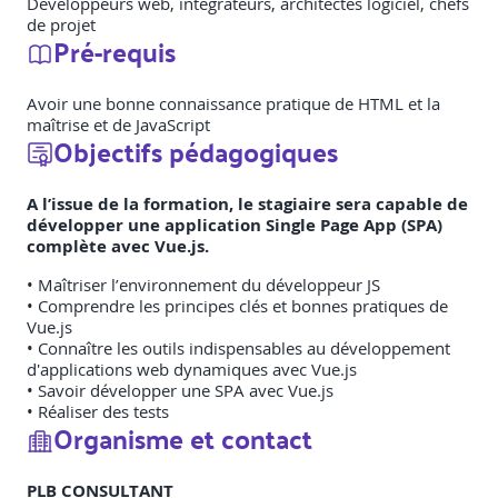
Développeurs web, intégrateurs, architectes logiciel, chefs
de projet
Pré-requis
Avoir une bonne connaissance pratique de HTML et la
maîtrise et de JavaScript
Objectifs pédagogiques
A l’issue de la formation, le stagiaire sera capable de
développer une application Single Page App (SPA)
complète avec Vue.js.
• Maîtriser l’environnement du développeur JS
• Comprendre les principes clés et bonnes pratiques de
Vue.js
• Connaître les outils indispensables au développement
d'applications web dynamiques avec Vue.js
• Savoir développer une SPA avec Vue.js
• Réaliser des tests
Organisme et contact
PLB CONSULTANT