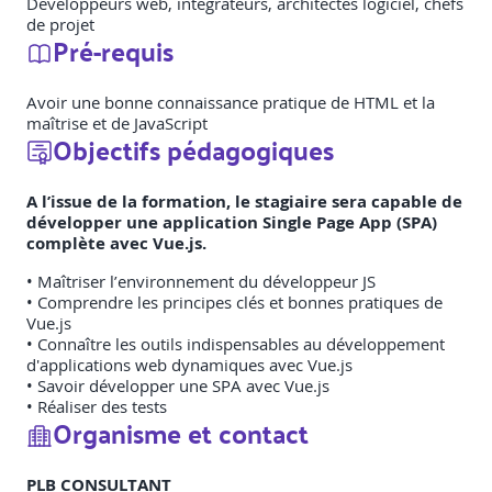
Développeurs web, intégrateurs, architectes logiciel, chefs
de projet
Pré-requis
Avoir une bonne connaissance pratique de HTML et la
maîtrise et de JavaScript
Objectifs pédagogiques
A l’issue de la formation, le stagiaire sera capable de
développer une application Single Page App (SPA)
complète avec Vue.js.
• Maîtriser l’environnement du développeur JS
• Comprendre les principes clés et bonnes pratiques de
Vue.js
• Connaître les outils indispensables au développement
d'applications web dynamiques avec Vue.js
• Savoir développer une SPA avec Vue.js
• Réaliser des tests
Organisme et contact
PLB CONSULTANT