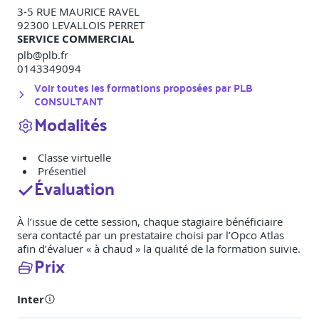
3-5 RUE MAURICE RAVEL
92300
LEVALLOIS PERRET
SERVICE COMMERCIAL
plb@plb.fr
0143349094
Voir toutes les formations proposées par
PLB
CONSULTANT
Modalités
Classe virtuelle
Présentiel
Évaluation
À l’issue de cette session, chaque stagiaire bénéficiaire
sera contacté par un prestataire choisi par l’Opco Atlas
afin d’évaluer « à chaud » la qualité de la formation suivie.
Prix
Inter