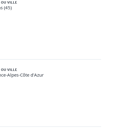
 OU VILLE
s (45)
 OU VILLE
ce-Alpes-Côte d'Azur