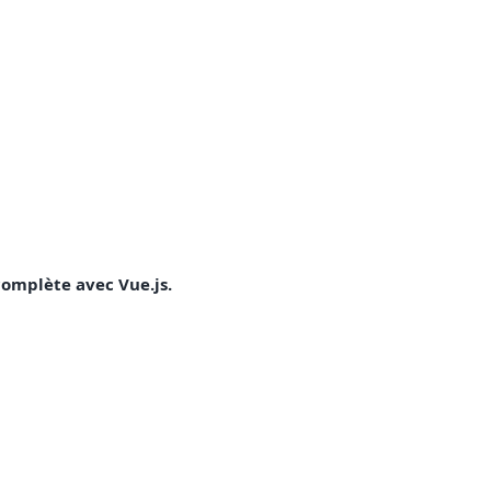
complète avec Vue.js.