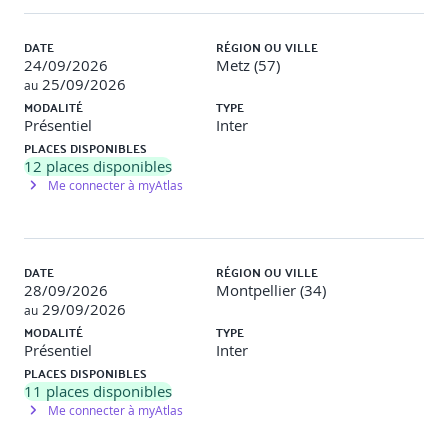
DATE
RÉGION OU VILLE
24/09/2026
Metz (57)
25/09/2026
au
MODALITÉ
TYPE
Présentiel
Inter
PLACES DISPONIBLES
12
places disponibles
Me connecter à myAtlas
DATE
RÉGION OU VILLE
28/09/2026
Montpellier (34)
29/09/2026
au
MODALITÉ
TYPE
Présentiel
Inter
PLACES DISPONIBLES
11
places disponibles
Me connecter à myAtlas