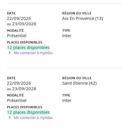
DATE
RÉGION OU VILLE
22/09/2026
Aix En Provence (13)
23/09/2026
au
MODALITÉ
TYPE
Présentiel
Inter
PLACES DISPONIBLES
12
places disponibles
Me connecter à myAtlas
DATE
RÉGION OU VILLE
22/09/2026
Saint Etienne (42)
23/09/2026
au
MODALITÉ
TYPE
Présentiel
Inter
PLACES DISPONIBLES
12
places disponibles
Me connecter à myAtlas