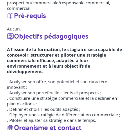
prospection/commerciale/responsable commercial,
commercial.
Pré-requis
Aucun.
Objectifs pédagogiques
A l’issue de la formation, le stagiaire sera capable de
concevoir, structurer et piloter une stratégie
commerciale efficace, adaptée à leur
environnement et à leurs objectifs de
développement.
. Analyser son offre, son potentiel et son caractère
innovant ;
. Analyser son portefeuille clients et prospects ;
. Construire une stratégie commerciale et la décliner en
plan d’actions ;
. Définir et choisir les outils adaptés ;
. Déployer une stratégie de différenciation commerciale ;
. Piloter et ajuster sa stratégie dans le temps.
Organisme et contact