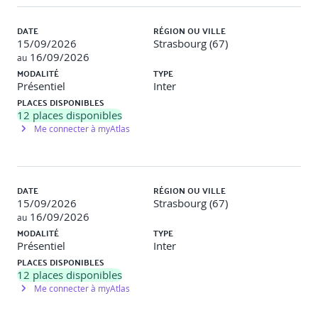
DATE
RÉGION OU VILLE
15/09/2026
Strasbourg (67)
16/09/2026
au
MODALITÉ
TYPE
Présentiel
Inter
PLACES DISPONIBLES
12
places disponibles
Me connecter à myAtlas
DATE
RÉGION OU VILLE
15/09/2026
Strasbourg (67)
16/09/2026
au
MODALITÉ
TYPE
Présentiel
Inter
PLACES DISPONIBLES
12
places disponibles
Me connecter à myAtlas