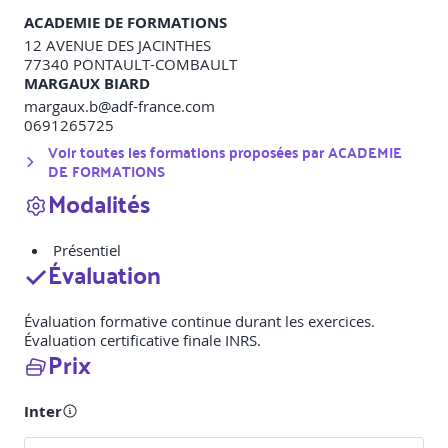
ACADEMIE DE FORMATIONS
12 AVENUE DES JACINTHES
77340
PONTAULT-COMBAULT
MARGAUX BIARD
margaux.b@adf-france.com
0691265725
Voir toutes les formations proposées par
ACADEMIE
DE FORMATIONS
Modalités
Présentiel
Évaluation
Évaluation formative continue durant les exercices.
Évaluation certificative finale INRS.
Prix
Inter