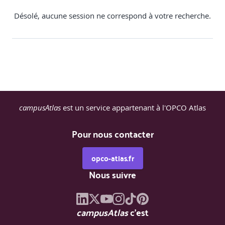
Liste des sessions
Désolé, aucune session ne correspond à votre recherche.
campusAtlas
est un service appartenant à l'OPCO Atlas
Pour nous contacter
opco-atlas.fr
Nous suivre
campusAtlas
c'est