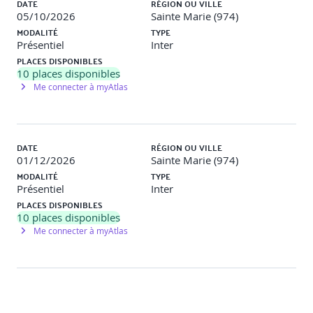
DATE
RÉGION OU VILLE
05/10/2026
Sainte Marie (974)
MODALITÉ
TYPE
Présentiel
Inter
PLACES DISPONIBLES
10
places disponibles
Me connecter à myAtlas
DATE
RÉGION OU VILLE
01/12/2026
Sainte Marie (974)
MODALITÉ
TYPE
Présentiel
Inter
PLACES DISPONIBLES
10
places disponibles
Me connecter à myAtlas