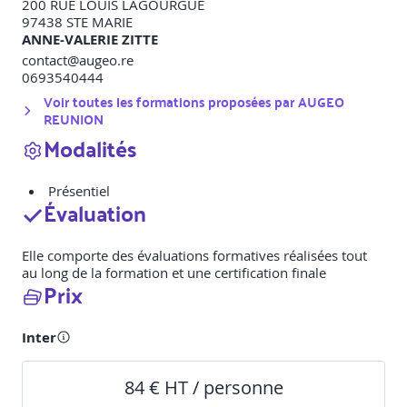
200 RUE LOUIS LAGOURGUE
97438
STE MARIE
ANNE-VALERIE ZITTE
contact@augeo.re
0693540444
Voir toutes les formations proposées par
AUGEO
REUNION
Modalités
Présentiel
Évaluation
Elle comporte des évaluations formatives réalisées tout
au long de la formation et une certification finale
Prix
Inter
84 € HT / personne