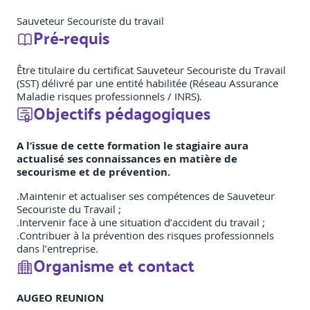
Sauveteur Secouriste du travail
Pré-requis
Être titulaire du certificat Sauveteur Secouriste du Travail
(SST) délivré par une entité habilitée (Réseau Assurance
Maladie risques professionnels / INRS).
Objectifs pédagogiques
A l’issue de cette formation le stagiaire aura
actualisé ses connaissances en matière de
secourisme et de prévention.
.Maintenir et actualiser ses compétences de Sauveteur
Secouriste du Travail ;
.Intervenir face à une situation d’accident du travail ;
.Contribuer à la prévention des risques professionnels
dans l’entreprise.
Organisme et contact
AUGEO REUNION