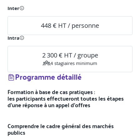
Inter
448 € HT / personne
Intra
2 300 € HT / groupe
4
stagiaire
s
minimum
Programme détaillé
Formation à base de cas pratiques :
les participants effectueront toutes les étapes
d'une réponse à un appel d'offres
Comprendre le cadre général des marchés
publics