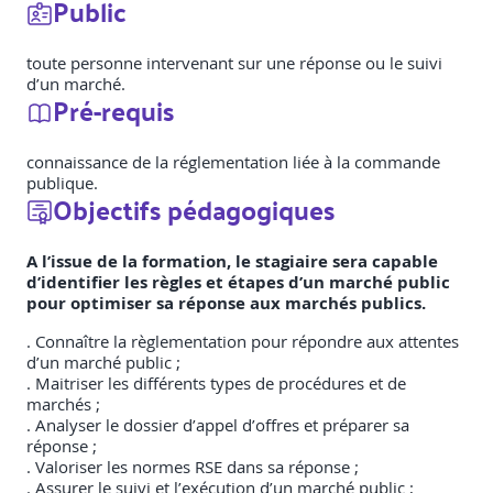
Public
toute personne intervenant sur une réponse ou le suivi
d’un marché.
Pré-requis
connaissance de la réglementation liée à la commande
publique.
Objectifs pédagogiques
A l’issue de la formation, le stagiaire sera capable
d’identifier les règles et étapes d’un marché public
pour optimiser sa réponse aux marchés publics.
. Connaître la règlementation pour répondre aux attentes
d’un marché public ;
. Maitriser les différents types de procédures et de
marchés ;
. Analyser le dossier d’appel d’offres et préparer sa
réponse ;
. Valoriser les normes RSE dans sa réponse ;
. Assurer le suivi et l’exécution d’un marché public ;