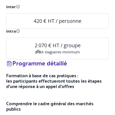
Inter
420 € HT / personne
Intra
2 070 € HT / groupe
4
stagiaire
s
minimum
Programme détaillé
Formation à base de cas pratiques :
les participants effectueront toutes les étapes
d'une réponse à un appel d'offres
Comprendre le cadre général des marchés
publics