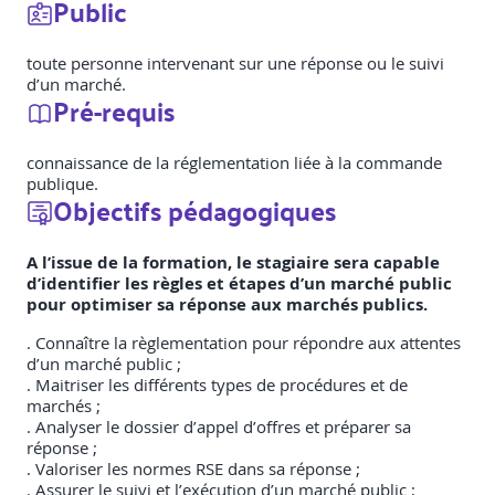
Public
toute personne intervenant sur une réponse ou le suivi
d’un marché.
Pré-requis
connaissance de la réglementation liée à la commande
publique.
Objectifs pédagogiques
A l’issue de la formation, le stagiaire sera capable
d’identifier les règles et étapes d’un marché public
pour optimiser sa réponse aux marchés publics.
. Connaître la règlementation pour répondre aux attentes
d’un marché public ;
. Maitriser les différents types de procédures et de
marchés ;
. Analyser le dossier d’appel d’offres et préparer sa
réponse ;
. Valoriser les normes RSE dans sa réponse ;
. Assurer le suivi et l’exécution d’un marché public ;