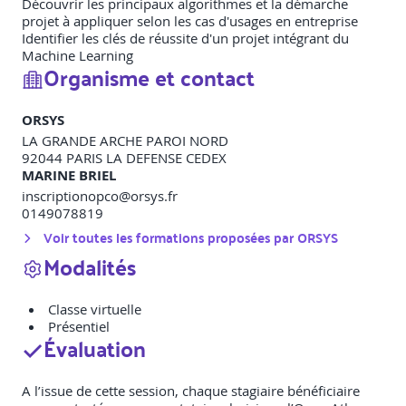
Découvrir les principaux algorithmes et la démarche
projet à appliquer selon les cas d'usages en entreprise
Identifier les clés de réussite d'un projet intégrant du
Machine Learning
Organisme et contact
ORSYS
LA GRANDE ARCHE PAROI NORD
92044
PARIS LA DEFENSE CEDEX
MARINE BRIEL
inscriptionopco@orsys.fr
0149078819
Voir toutes les formations proposées par
ORSYS
Modalités
Classe virtuelle
Présentiel
Évaluation
A l’issue de cette session, chaque stagiaire bénéficiaire