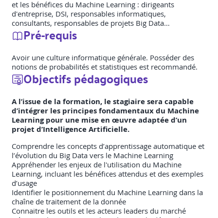
et les bénéfices du Machine Learning : dirigeants
d'entreprise, DSI, responsables informatiques,
consultants, responsables de projets Big Data…
Pré-requis
Avoir une culture informatique générale. Posséder des
notions de probabilités et statistiques est recommandé.
Objectifs pédagogiques
A l’issue de la formation, le stagiaire sera capable
d’intégrer les principes fondamentaux du Machine
Learning pour une mise en œuvre adaptée d’un
projet d’Intelligence Artificielle.
Comprendre les concepts d’apprentissage automatique et
l’évolution du Big Data vers le Machine Learning
Appréhender les enjeux de l'utilisation du Machine
Learning, incluant les bénéfices attendus et des exemples
d’usage
Identifier le positionnement du Machine Learning dans la
chaîne de traitement de la donnée
Connaitre les outils et les acteurs leaders du marché