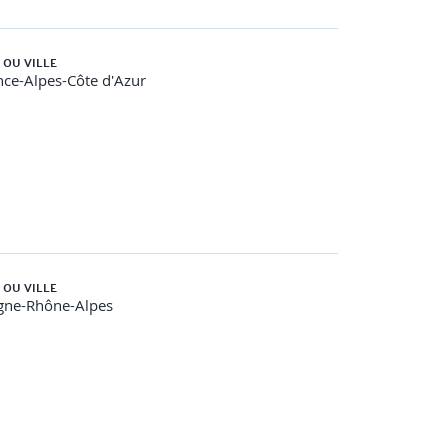
 OU VILLE
ce-Alpes-Côte d'Azur
 OU VILLE
gne-Rhône-Alpes