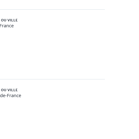
 OU VILLE
-France
 OU VILLE
-de-France