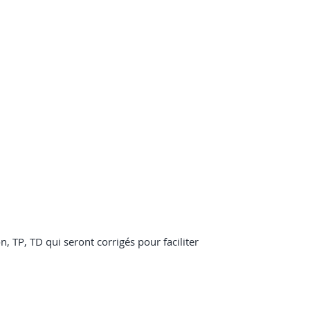
, TP, TD qui seront corrigés pour faciliter