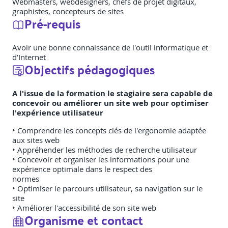
Webmasters, webdesigners, chefs de projet digitaux,
graphistes, concepteurs de sites
Pré-requis
Avoir une bonne connaissance de l'outil informatique et
d'Internet
Objectifs pédagogiques
A l'issue de la formation le stagiaire sera capable de
concevoir ou améliorer un site web pour optimiser
l'expérience utilisateur
• Comprendre les concepts clés de l'ergonomie adaptée
aux sites web
• Appréhender les méthodes de recherche utilisateur
• Concevoir et organiser les informations pour une
expérience optimale dans le respect des
normes
• Optimiser le parcours utilisateur, sa navigation sur le
site
• Améliorer l'accessibilité de son site web
Organisme et contact