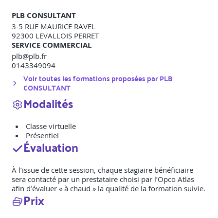
PLB CONSULTANT
3-5 RUE MAURICE RAVEL
92300
LEVALLOIS PERRET
SERVICE COMMERCIAL
plb@plb.fr
0143349094
Voir toutes les formations proposées par
PLB
CONSULTANT
Modalités
Classe virtuelle
Présentiel
Évaluation
À l’issue de cette session, chaque stagiaire bénéficiaire
sera contacté par un prestataire choisi par l’Opco Atlas
afin d’évaluer « à chaud » la qualité de la formation suivie.
Prix