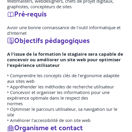
Webmasters, webdesigners, chefs de projet digitaux,
graphistes, concepteurs de sites
Pré-requis
Avoir une bonne connaissance de l'outil informatique et
d'Internet
Objectifs pédagogiques
A l'issue de la formation le stagiaire sera capable de
concevoir ou améliorer un site web pour optimiser
l'expérience utilisateur
• Comprendre les concepts clés de l'ergonomie adaptée
aux sites web
• Appréhender les méthodes de recherche utilisateur
• Concevoir et organiser les informations pour une
expérience optimale dans le respect des
normes
• Optimiser le parcours utilisateur, sa navigation sur le
site
• Améliorer l'accessibilité de son site web
Organisme et contact